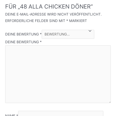
FÜR „48 ALLA CHICKEN DÖNER“
DEINE E-MAIL-ADRESSE WIRD NICHT VERÖFFENTLICHT.
ERFORDERLICHE FELDER SIND MIT
*
MARKIERT
DEINE BEWERTUNG
*
DEINE BEWERTUNG
*
NAME
*