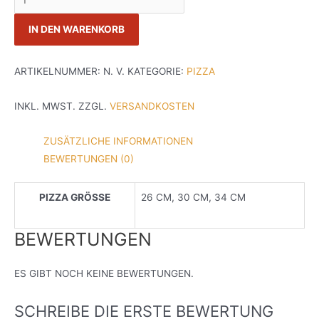
ALLA
IN DEN WARENKORB
CHICKEN
DÖNER
MENGE
ARTIKELNUMMER:
N. V.
KATEGORIE:
PIZZA
INKL. MWST.
ZZGL.
VERSANDKOSTEN
ZUSÄTZLICHE INFORMATIONEN
BEWERTUNGEN (0)
PIZZA GRÖSSE
26 CM, 30 CM, 34 CM
BEWERTUNGEN
ES GIBT NOCH KEINE BEWERTUNGEN.
SCHREIBE DIE ERSTE BEWERTUNG