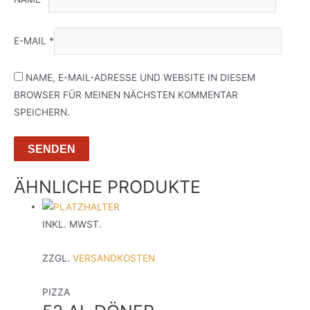
E-MAIL
*
NAME, E-MAIL-ADRESSE UND WEBSITE IN DIESEM
BROWSER FÜR MEINEN NÄCHSTEN KOMMENTAR
SPEICHERN.
ÄHNLICHE PRODUKTE
INKL. MWST.
ZZGL.
VERSANDKOSTEN
PIZZA