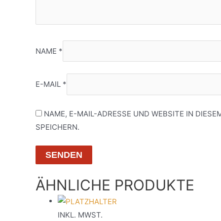
NAME
*
E-MAIL
*
NAME, E-MAIL-ADRESSE UND WEBSITE IN DIE
SPEICHERN.
ÄHNLICHE PRODUKTE
INKL. MWST.