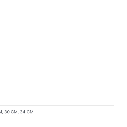
M, 30 CM, 34 CM