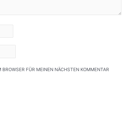
SEM BROWSER FÜR MEINEN NÄCHSTEN KOMMENTAR