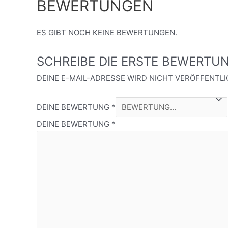
BEWERTUNGEN
ES GIBT NOCH KEINE BEWERTUNGEN.
SCHREIBE DIE ERSTE BEWERTUN
DEINE E-MAIL-ADRESSE WIRD NICHT VERÖFFENTLI
DEINE BEWERTUNG
*
DEINE BEWERTUNG
*