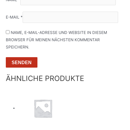
E-MAIL
*
NAME, E-MAIL-ADRESSE UND WEBSITE IN DIESEM
BROWSER FÜR MEINEN NÄCHSTEN KOMMENTAR
SPEICHERN.
ÄHNLICHE PRODUKTE