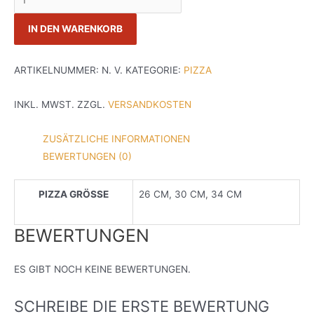
MARGHARITA
IN DEN WARENKORB
MENGE
ARTIKELNUMMER:
N. V.
KATEGORIE:
PIZZA
INKL. MWST.
ZZGL.
VERSANDKOSTEN
ZUSÄTZLICHE INFORMATIONEN
BEWERTUNGEN (0)
PIZZA GRÖSSE
26 CM, 30 CM, 34 CM
BEWERTUNGEN
ES GIBT NOCH KEINE BEWERTUNGEN.
SCHREIBE DIE ERSTE BEWERTUNG