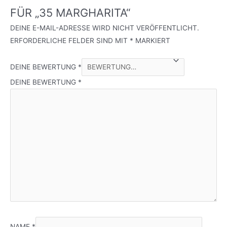
FÜR „35 MARGHARITA“
DEINE E-MAIL-ADRESSE WIRD NICHT VERÖFFENTLICHT.
ERFORDERLICHE FELDER SIND MIT
*
MARKIERT
DEINE BEWERTUNG
*
DEINE BEWERTUNG
*
NAME
*