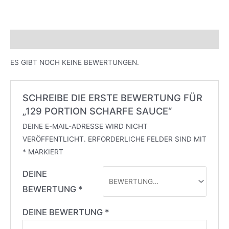
MENGE
BEWERTUNGEN (0)
ES GIBT NOCH KEINE BEWERTUNGEN.
SCHREIBE DIE ERSTE BEWERTUNG FÜR
„129 PORTION SCHARFE SAUCE“
DEINE E-MAIL-ADRESSE WIRD NICHT
VERÖFFENTLICHT.
ERFORDERLICHE FELDER SIND MIT
*
MARKIERT
DEINE
BEWERTUNG
*
DEINE BEWERTUNG
*