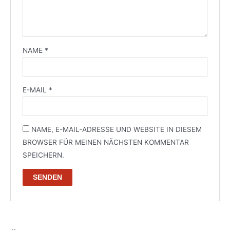
NAME
*
E-MAIL
*
NAME, E-MAIL-ADRESSE UND WEBSITE IN DIESEM
BROWSER FÜR MEINEN NÄCHSTEN KOMMENTAR
SPEICHERN.