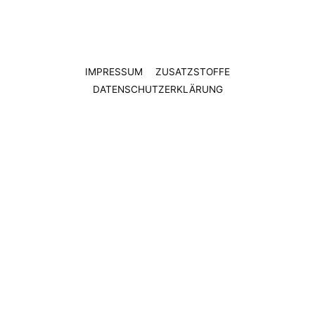
IMPRESSUM
ZUSATZSTOFFE
DATENSCHUTZERKLÄRUNG